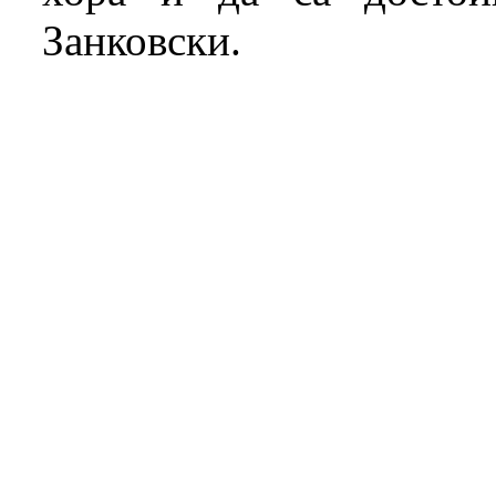
Занковски.