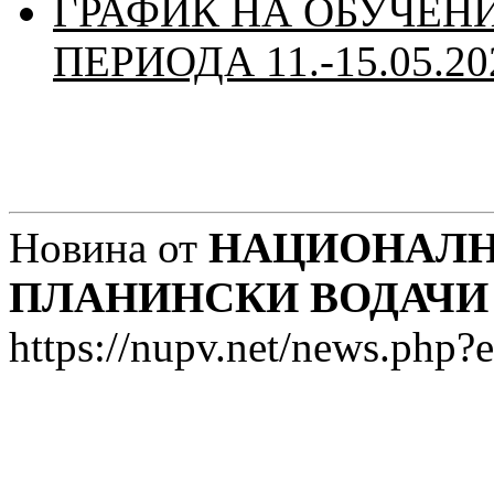
ГРАФИК НА ОБУЧЕН
ПЕРИОДА 11.-15.05.2
Новина от
НАЦИОНАЛН
ПЛАНИНСКИ ВОДАЧИ
https://nupv.net/news.php?