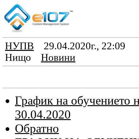
НУПВ
29.04.2020г., 22:09
Нищо
Новини
График на обучението н
30.04.2020
Обратно