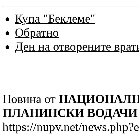
Купа "Беклеме"
Обратно
Ден на отворените врат
Новина от
НАЦИОНАЛН
ПЛАНИНСКИ ВОДАЧИ
https://nupv.net/news.php?