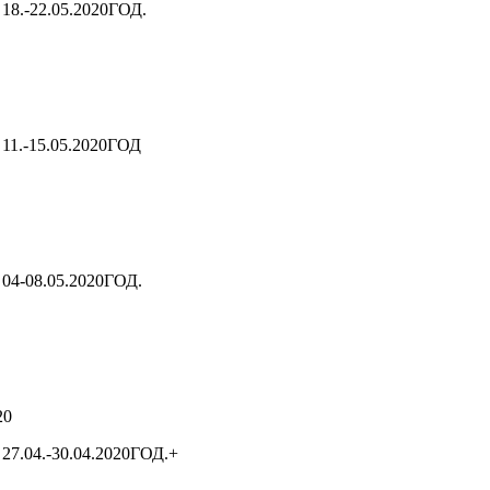
-22.05.2020ГОД.
.-15.05.2020ГОД
-08.05.2020ГОД.
20
7.04.-30.04.2020ГОД.+