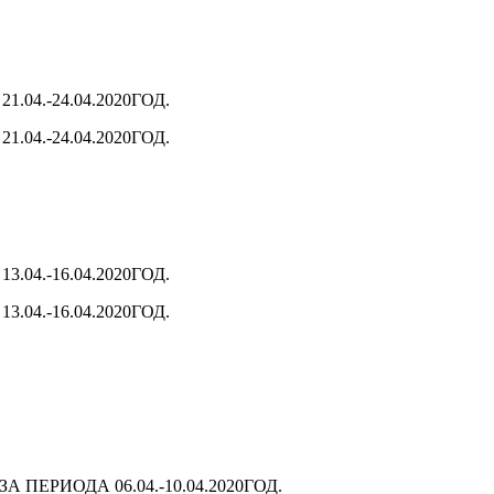
04.-24.04.2020ГОД.
04.-24.04.2020ГОД.
04.-16.04.2020ГОД.
04.-16.04.2020ГОД.
ПЕРИОДА 06.04.-10.04.2020ГОД.