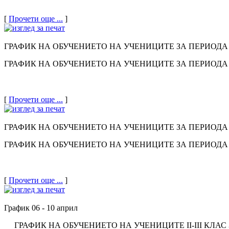
[
Прочети още ...
]
ГРАФИК НА ОБУЧЕНИЕТО НА УЧЕНИЦИТЕ ЗА ПЕРИОДА 21.
ГРАФИК НА ОБУЧЕНИЕТО НА УЧЕНИЦИТЕ ЗА ПЕРИОДА 21.
[
Прочети още ...
]
ГРАФИК НА ОБУЧЕНИЕТО НА УЧЕНИЦИТЕ ЗА ПЕРИОДА 13.
ГРАФИК НА ОБУЧЕНИЕТО НА УЧЕНИЦИТЕ ЗА ПЕРИОДА 13.
[
Прочети още ...
]
График 06 - 10 април
ГРАФИК НА ОБУЧЕНИЕТО НА УЧЕНИЦИТЕ II-III КЛАС ЗА 