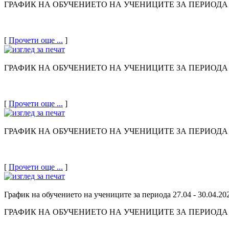
ГРАФИК НА ОБУЧЕНИЕТО НА УЧЕНИЦИТЕ ЗА ПЕРИОДА 18.
[
Прочети още ...
]
ГРАФИК НА ОБУЧЕНИЕТО НА УЧЕНИЦИТЕ ЗА ПЕРИОДА 11
[
Прочети още ...
]
ГРАФИК НА ОБУЧЕНИЕТО НА УЧЕНИЦИТЕ ЗА ПЕРИОДА 04
[
Прочети още ...
]
График на обучението на учениците за периода 27.04 - 30.04.20
ГРАФИК НА ОБУЧЕНИЕТО НА УЧЕНИЦИТЕ
ЗА ПЕРИОДА 2