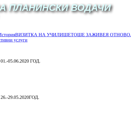
А ПЛАНИНСКИ ВОДАЧИ
История
ВИЗИТКА НА УЧИЛИЩЕТО
ЩЕ ЗАЖИВЕЯ ОТНОВО..
тивни услуги
-05.06.2020 ГОД.
-29.05.2020ГОД.